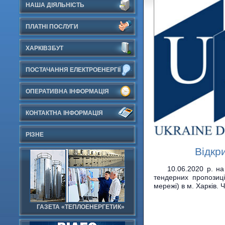
НАША ДІЯЛЬНІСТЬ
ПЛАТНІ ПОСЛУГИ
ХАРКІВЗБУТ
ПОСТАЧАННЯ ЕЛЕКТРОЕНЕРГІЇ
ОПЕРАТИВНА ІНФОРМАЦІЯ
КОНТАКТНА ІНФОРМАЦІЯ
РІЗНЕ
Відкр
10.06.2020 р. на
тендерних пропозиці
мережі) в м. Харків. 
ГАЗЕТА «ТЕПЛОЕНЕРГЕТИК»