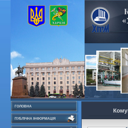
«
ГОЛОВНА
Кому
ПУБЛІЧНА ІНФОРМАЦІЯ