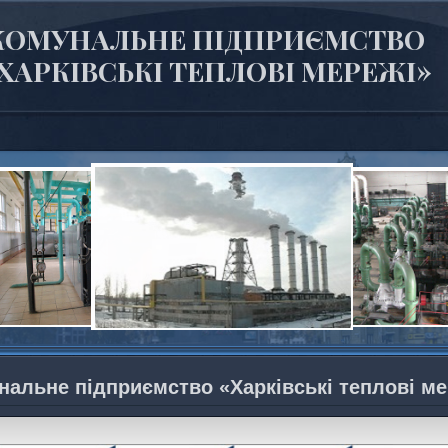
КОМУНАЛЬНЕ ПІДПРИЄМСТВО
ХАРКІВСЬКІ ТЕПЛОВІ МЕРЕЖІ»
нальне підприємство «Харківські теплові ме