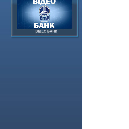
ВІДЕО БАНК