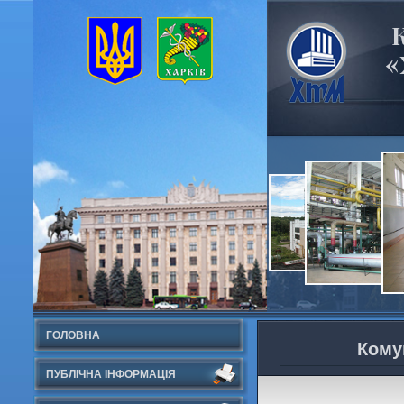
«
ГОЛОВНА
Кому
ПУБЛІЧНА ІНФОРМАЦІЯ