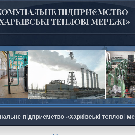
КОМУНАЛЬНЕ ПІДПРИЄМСТВО
ХАРКІВСЬКІ ТЕПЛОВІ МЕРЕЖІ»
нальне підприємство «Харківські теплові ме