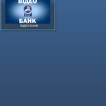
ВІДЕО БАНК