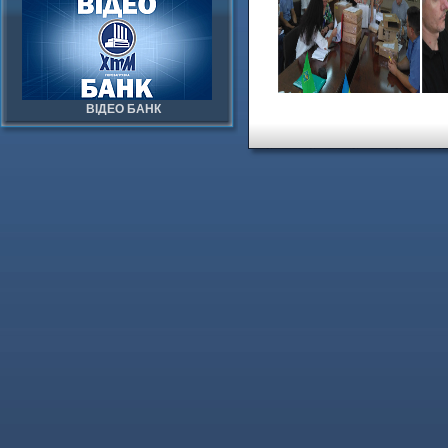
ВІДЕО БАНК