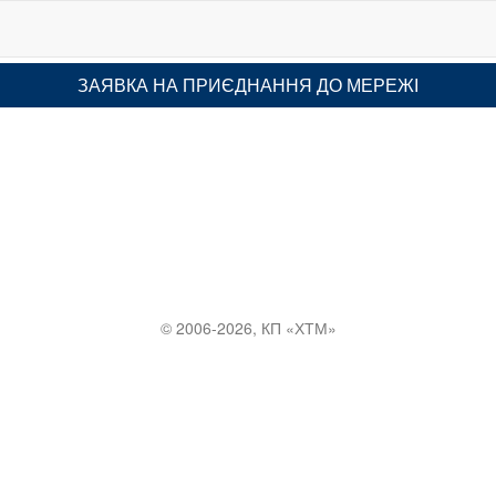
ЗАЯВКА НА ПРИЄДНАННЯ ДО МЕРЕЖІ
© 2006-2026, КП «ХТМ»